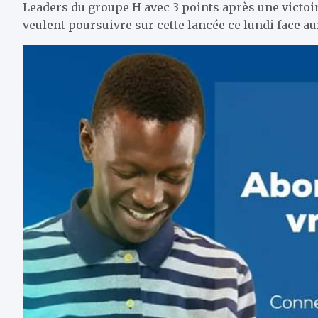
Leaders du groupe H avec 3 points après une victoire
veulent poursuivre sur cette lancée ce lundi face au