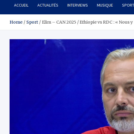
ACCUEIL
ACTUALITÉS
INTERVIEWS
MUSIQUE
SPOR
Home
Sport
Elim – CAN 2025 / Ethiopie vs RDC : « Nous y