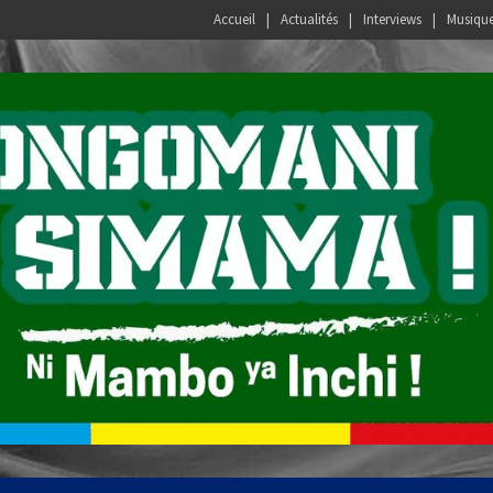
Accueil
Actualités
Interviews
Musiqu