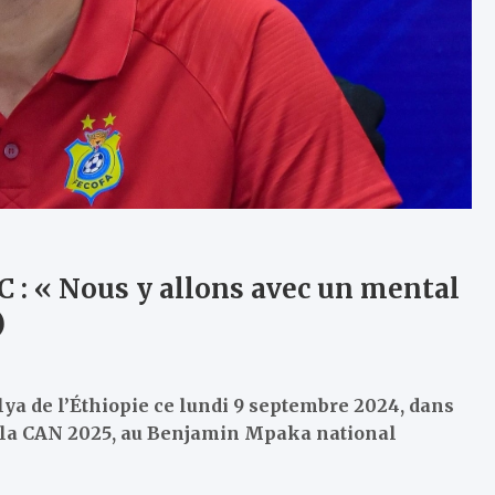
 : « Nous y allons avec un mental
)
ya de l’Éthiopie ce lundi 9 septembre 2024, dans
e la CAN 2025, au Benjamin Mpaka national