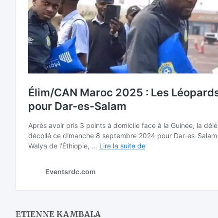
ETIENNE KAMBALA