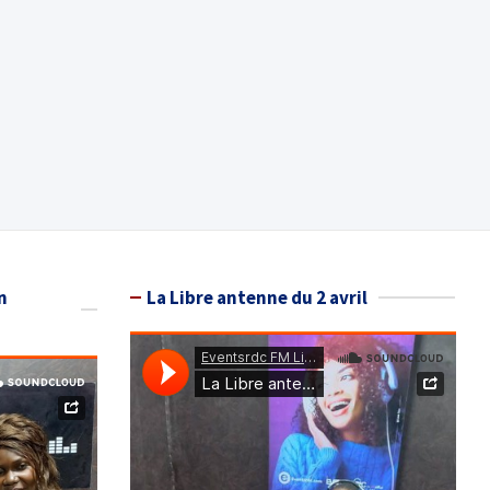
n
La Libre antenne du 2 avril