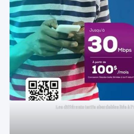
Les différents tarifs abordables liés à