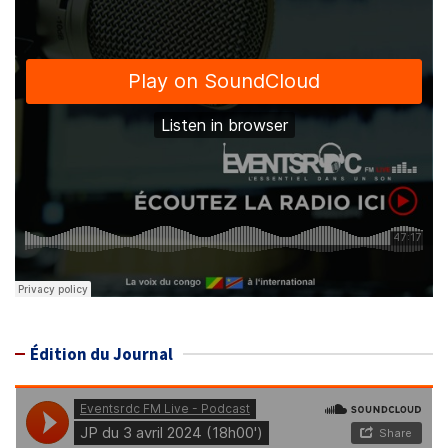
Édition du Journal