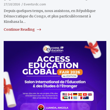
27/10/2016
Eventsrdc.com
Depuis quelques temps, nous assistons, en République
Démocratique du Congo, et plus particulièrement à
Kinshasa la…
Continue Reading