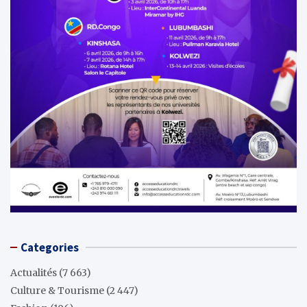
Categories
Actualités
(7 663)
Culture & Tourisme
(2 447)