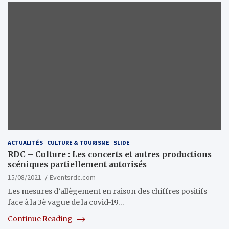
ACTUALITÉS
CULTURE & TOURISME
SLIDE
RDC – Culture : Les concerts et autres productions
scéniques partiellement autorisés
15/08/2021
Eventsrdc.com
Les mesures d’allègement en raison des chiffres positifs
face à la 3è vague de la covid-19…
Continue Reading