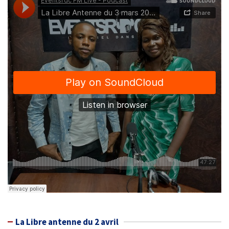
La Libre antenne du 2 avril