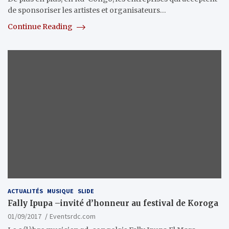
de sponsoriser les artistes et organisateurs…
Continue Reading
ACTUALITÉS
MUSIQUE
SLIDE
Fally Ipupa –invité d’honneur au festival de Koroga
01/09/2017
Eventsrdc.com