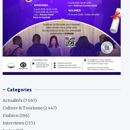
Categories
Actualités
(7 663)
Culture & Tourisme
(2 447)
Fashion
(196)
Interviews
(715)