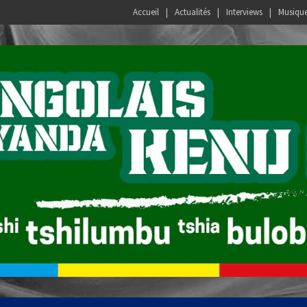
Accueil
Actualités
Interviews
Musiqu