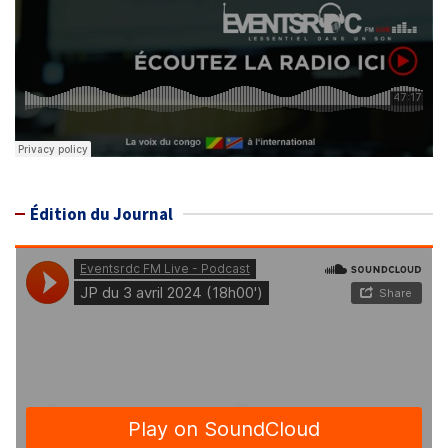
Édition du Journal