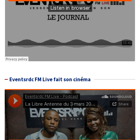
Eventsrdc FM Live fait son cinéma