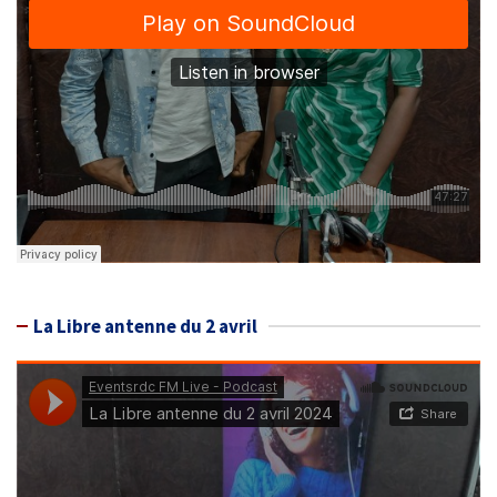
La Libre antenne du 2 avril