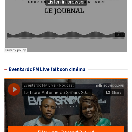
Eventsrdc FM Live fait son cinéma