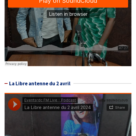
La Libre antenne du 2 avril