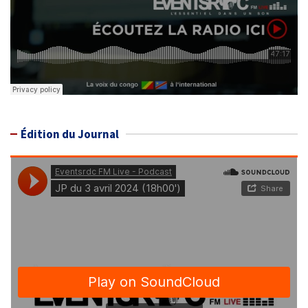
Édition du Journal