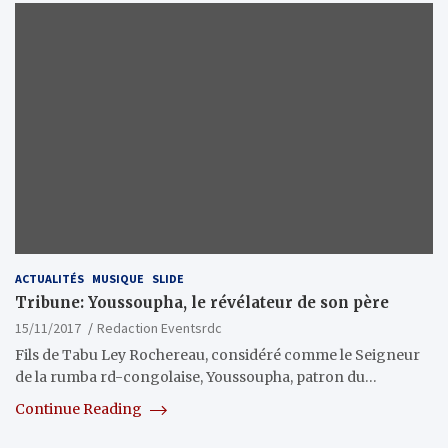
ACTUALITÉS
MUSIQUE
SLIDE
Tribune: Youssoupha, le révélateur de son père
15/11/2017
Redaction Eventsrdc
Fils de Tabu Ley Rochereau, considéré comme le Seigneur
de la rumba rd-congolaise, Youssoupha, patron du…
Continue Reading