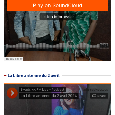
La Libre antenne du 2 avril