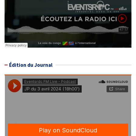
Édition du Journal