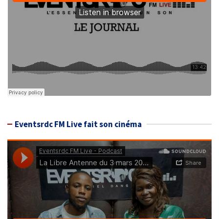
Eventsrdc FM Live fait son cinéma