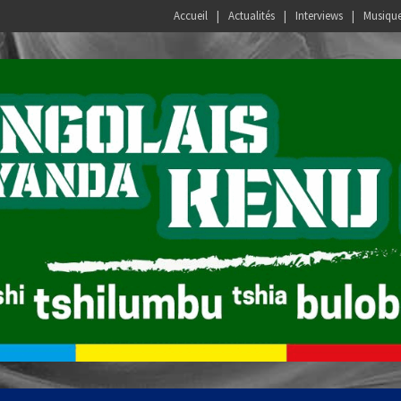
Accueil
Actualités
Interviews
Musiqu