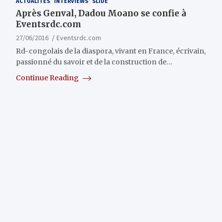
ACTUALITÉS
INTERVIEWS
SLIDE
Après Genval, Dadou Moano se confie à
Eventsrdc.com
27/06/2016
Eventsrdc.com
Rd-congolais de la diaspora, vivant en France, écrivain,
passionné du savoir et de la construction de…
Continue Reading