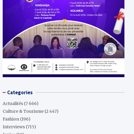
Categories
Actualités
(7 666)
Culture & Tourisme
(2 447)
Fashion
(196)
Interviews
(715)