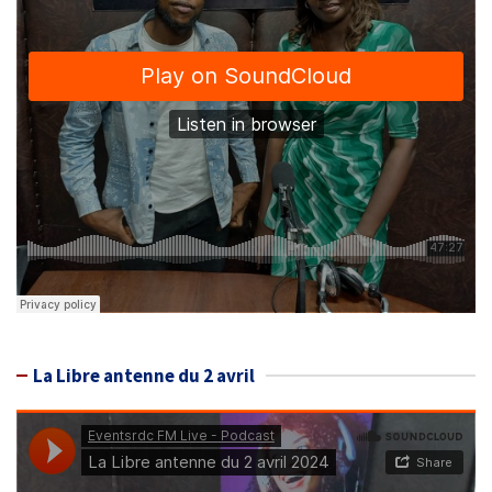
La Libre antenne du 2 avril