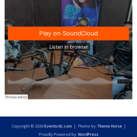
Copyright © 2026
Eventsrdc.com
Theme by:
Theme Horse
Proudly Powered by:
WordPress