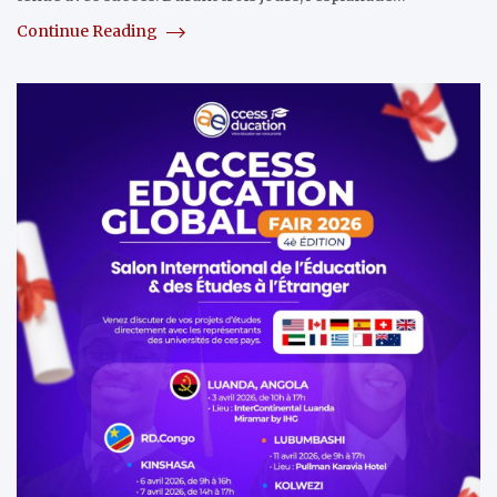
Continue Reading