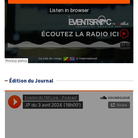
Édition du Journal