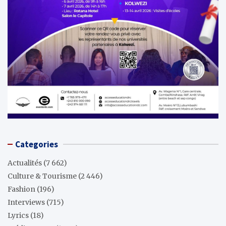
Categories
Actualités
(7 662)
Culture & Tourisme
(2 446)
Fashion
(196)
Interviews
(715)
Lyrics
(18)