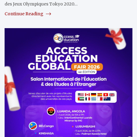
des Jeux Olympiques Tokyo 2020…
Continue Reading