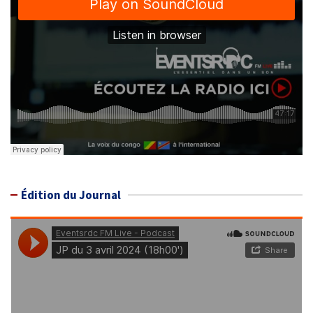
Édition du Journal