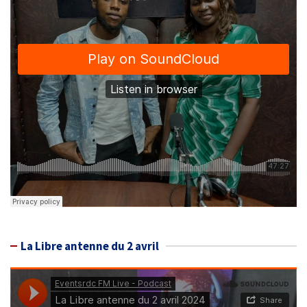
La Libre antenne du 2 avril