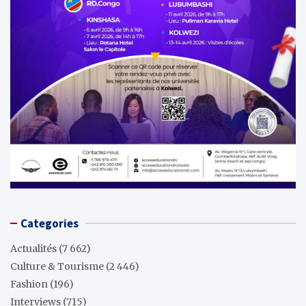
Categories
Actualités
(7 662)
Culture & Tourisme
(2 446)
Fashion
(196)
Interviews
(715)