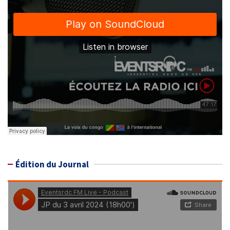
Édition du Journal