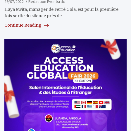
29/07/2022
Redaction Eventsrdc
Haya Mvita, manager de Ferré Gola, est pour la première
fois sortie du silence près de…
Continue Reading