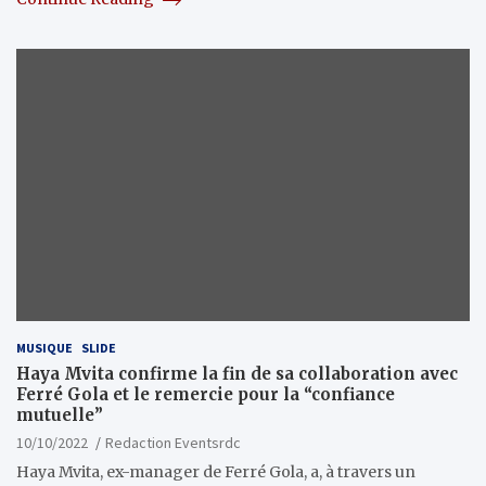
MUSIQUE
SLIDE
Haya Mvita confirme la fin de sa collaboration avec
Ferré Gola et le remercie pour la “confiance
mutuelle”
10/10/2022
Redaction Eventsrdc
Haya Mvita, ex-manager de Ferré Gola, a, à travers un