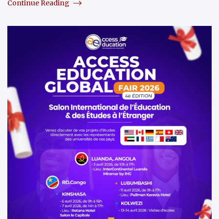
Continue Reading