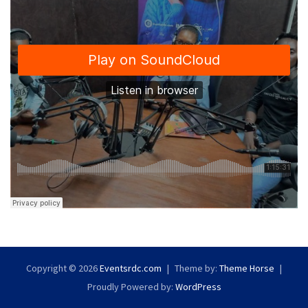
Copyright © 2026
Eventsrdc.com
Theme by:
Theme Horse
Proudly Powered by:
WordPress