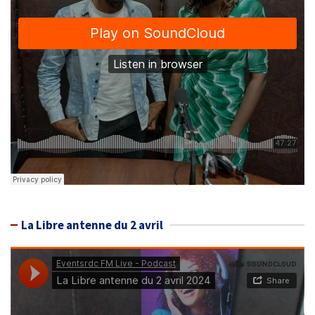
La Libre antenne du 2 avril