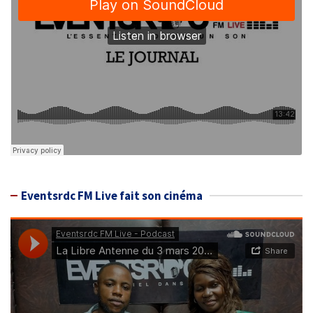
Eventsrdc FM Live fait son cinéma