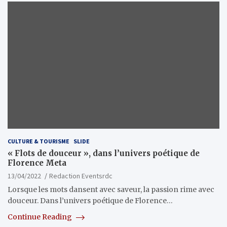
CULTURE & TOURISME
SLIDE
« Flots de douceur », dans l’univers poétique de
Florence Meta
13/04/2022
Redaction Eventsrdc
Lorsque les mots dansent avec saveur, la passion rime avec
douceur. Dans l’univers poétique de Florence…
Continue Reading