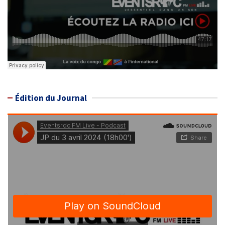
Édition du Journal