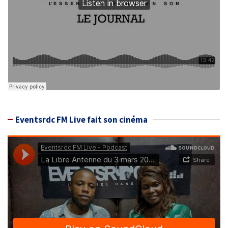
Eventsrdc FM Live fait son cinéma