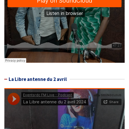
La Libre antenne du 2 avril