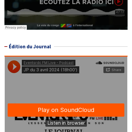
Édition du Journal