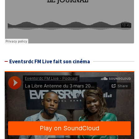
Eventsrdc FM Live fait son cinéma