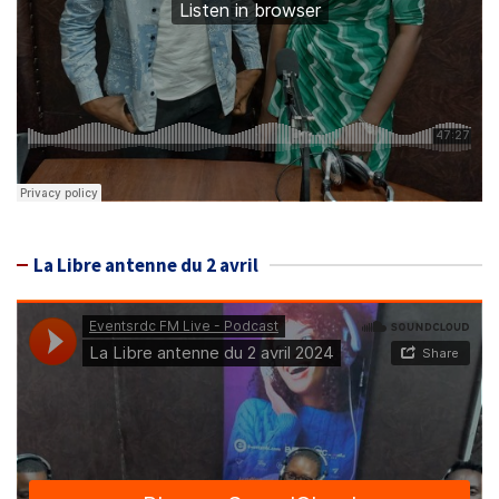
La Libre antenne du 2 avril