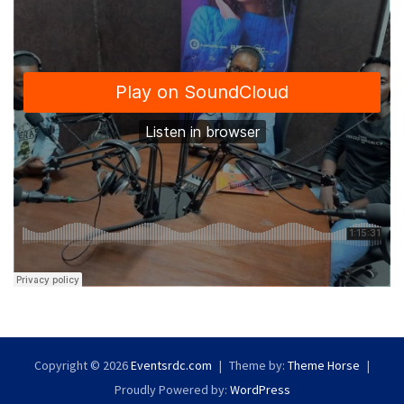
Copyright © 2026
Eventsrdc.com
Theme by:
Theme Horse
Proudly Powered by:
WordPress