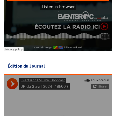
Édition du Journal