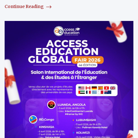
Continue Reading