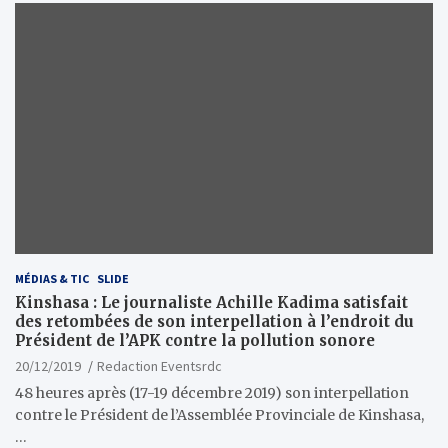
MÉDIAS & TIC
SLIDE
Kinshasa : Le journaliste Achille Kadima satisfait
des retombées de son interpellation à l’endroit du
Président de l’APK contre la pollution sonore
20/12/2019
Redaction Eventsrdc
48 heures après (17-19 décembre 2019) son interpellation
contre le Président de l’Assemblée Provinciale de Kinshasa,
…