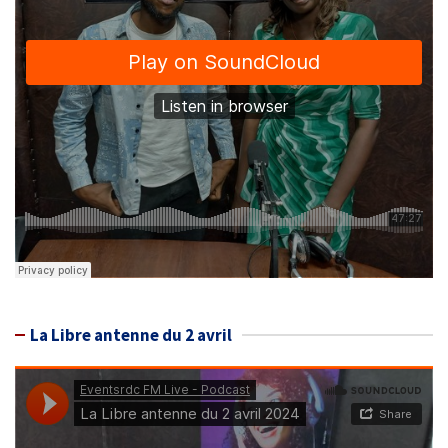
La Libre antenne du 2 avril