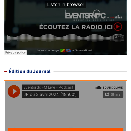
Édition du Journal