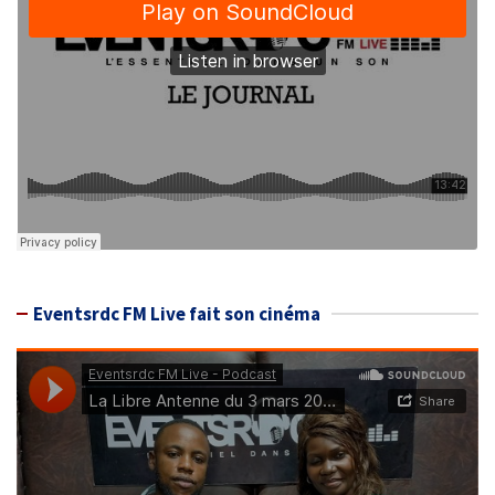
Eventsrdc FM Live fait son cinéma