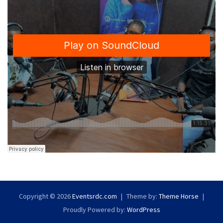
Copyright © 2026
Eventsrdc.com
Theme by:
Theme Horse
Proudly Powered by:
WordPress