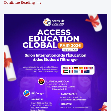
Continue Reading