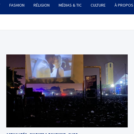
T
FASHION
RÉLIGION
MÉDIAS & TIC
CULTURE
À PROPOS