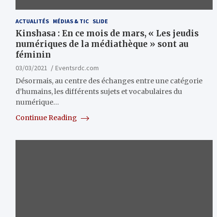
ACTUALITÉS
MÉDIAS & TIC
SLIDE
Kinshasa : En ce mois de mars, « Les jeudis
numériques de la médiathèque » sont au
féminin
03/03/2021
Eventsrdc.com
Désormais, au centre des échanges entre une catégorie
d’humains, les différents sujets et vocabulaires du
numérique…
Continue Reading