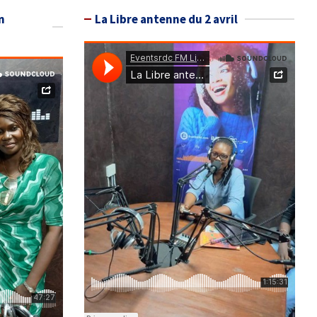
n
La Libre antenne du 2 avril