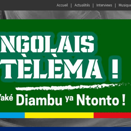
Accueil
Actualités
Interviews
Musiqu