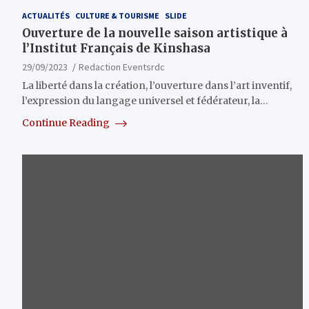
ACTUALITÉS
CULTURE & TOURISME
SLIDE
Ouverture de la nouvelle saison artistique à
l’Institut Français de Kinshasa
29/09/2023
Redaction Eventsrdc
La liberté dans la création, l’ouverture dans l’art inventif,
l’expression du langage universel et fédérateur, la…
Continue Reading