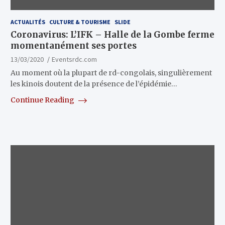
ACTUALITÉS
CULTURE & TOURISME
SLIDE
Coronavirus: L’IFK – Halle de la Gombe ferme
momentanément ses portes
13/03/2020
Eventsrdc.com
Au moment où la plupart de rd-congolais, singulièrement
les kinois doutent de la présence de l’épidémie…
Continue Reading