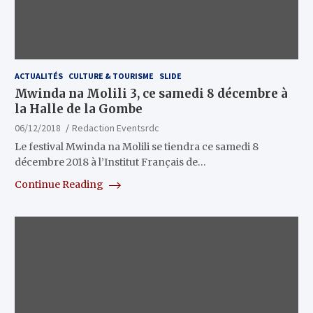
ACTUALITÉS
CULTURE & TOURISME
SLIDE
Mwinda na Molili 3, ce samedi 8 décembre à
la Halle de la Gombe
06/12/2018
Redaction Eventsrdc
Le festival Mwinda na Molili se tiendra ce samedi 8
décembre 2018 à l’Institut Français de…
Continue Reading