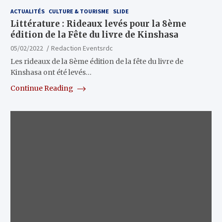
ACTUALITÉS
CULTURE & TOURISME
SLIDE
Littérature : Rideaux levés pour la 8ème
édition de la Fête du livre de Kinshasa
05/02/2022
Redaction Eventsrdc
Les rideaux de la 8ème édition de la fête du livre de
Kinshasa ont été levés…
Continue Reading