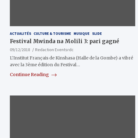
ACTUALITÉS
CULTURE & TOURISME
MUSIQUE
SLIDE
Festival Mwinda na Molili 3: pari gagné
09/12/2018
Redaction Eventsrdc
L’Institut Français de Kinshasa (Halle de la Gombe) a vibré
avec la 3ème édition du Festival…
Continue Reading