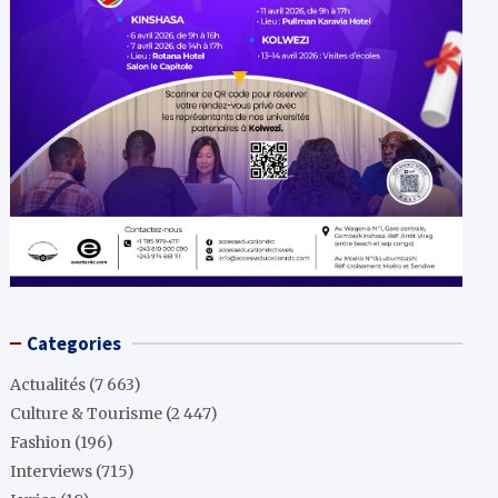
Categories
Actualités
(7 663)
Culture & Tourisme
(2 447)
Fashion
(196)
Interviews
(715)