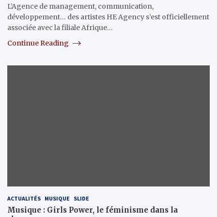
L’Agence de management, communication,
développement… des artistes HE Agency s’est officiellement
associée avec la filiale Afrique…
Continue Reading
ACTUALITÉS
MUSIQUE
SLIDE
Musique : Girls Power, le féminisme dans la