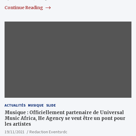
Continue Reading
ACTUALITÉS
MUSIQUE
SLIDE
Musique : Officiellement partenaire de Universal
Music Africa, He Agency se veut être un pont pour
les artistes
19/11/2021
Redaction Eventsrdc