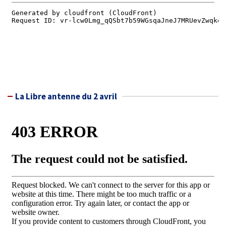
La Libre antenne du 2 avril