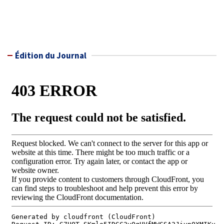
Édition du Journal