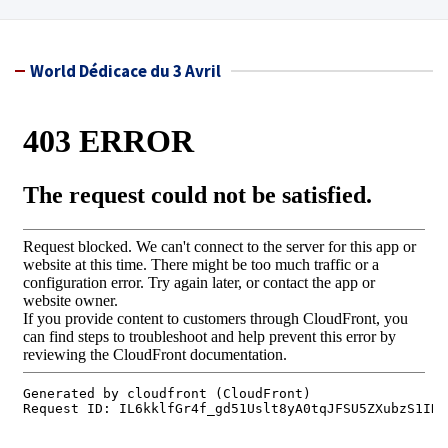
World Dédicace du 3 Avril