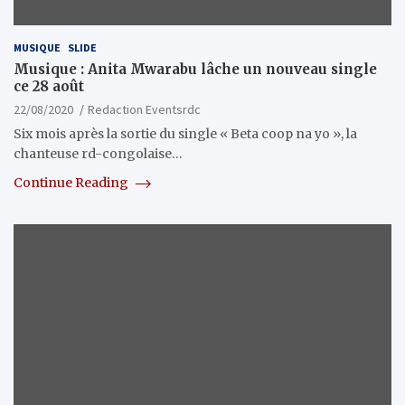
MUSIQUE
SLIDE
Musique : Anita Mwarabu lâche un nouveau single
ce 28 août
22/08/2020
Redaction Eventsrdc
Six mois après la sortie du single « Beta coop na yo », la
chanteuse rd-congolaise…
Continue Reading