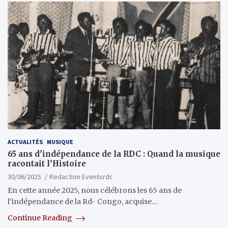
ACTUALITÉS
MUSIQUE
65 ans d’indépendance de la RDC : Quand la musique
racontait l’Histoire
30/06/2025
Redaction Eventsrdc
En cette année 2025, nous célébrons les 65 ans de
l’indépendance de la Rd- Congo, acquise…
Continue Reading