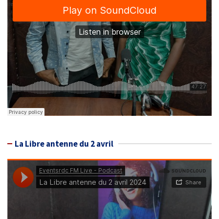
La Libre antenne du 2 avril