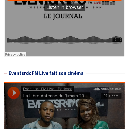
Eventsrdc FM Live fait son cinéma