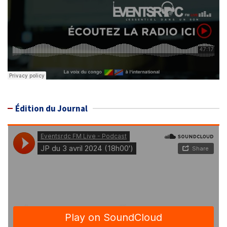
Édition du Journal