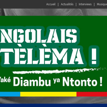
Accueil
Actualités
Interviews
Musiqu