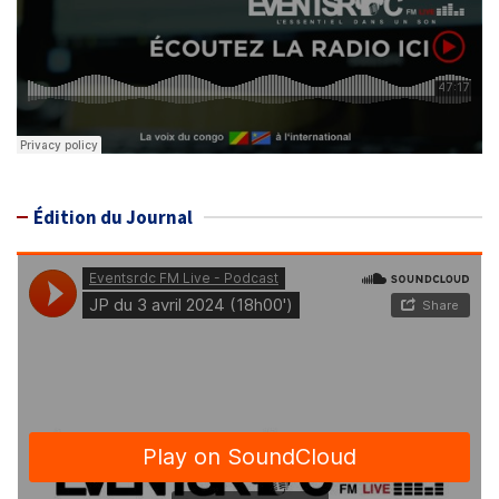
Édition du Journal