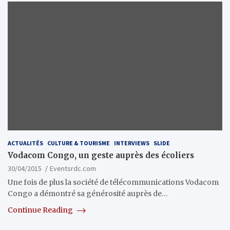
ACTUALITÉS
CULTURE & TOURISME
INTERVIEWS
SLIDE
Vodacom Congo, un geste auprès des écoliers
30/04/2015
Eventsrdc.com
Une fois de plus la société de télécommunications Vodacom
Congo a démontré sa générosité auprès de…
Continue Reading