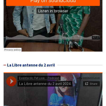
La Libre antenne du 2 avril