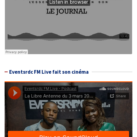
Eventsrdc FM Live fait son cinéma