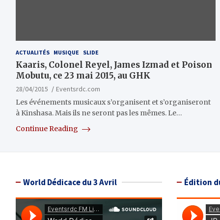
ACTUALITÉS
MUSIQUE
SLIDE
Kaaris, Colonel Reyel, James Izmad et Poison
Mobutu, ce 23 mai 2015, au GHK
28/04/2015
Eventsrdc.com
Les événements musicaux s’organisent et s’organiseront
à Kinshasa. Mais ils ne seront pas les mêmes. Le…
Continue Reading
World Dédicace du 3 Avril
Édition d