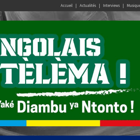
Accueil
Actualités
Interviews
Musiqu