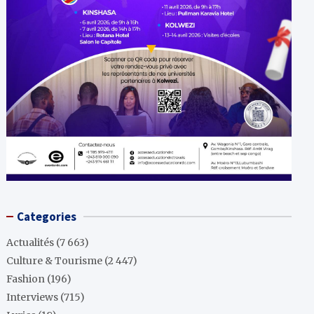
Categories
Actualités
(7 663)
Culture & Tourisme
(2 447)
Fashion
(196)
Interviews
(715)