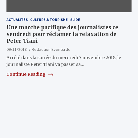
ACTUALITÉS
CULTURE & TOURISME
SLIDE
Une marche pacifique des journalistes ce
vendredi pour réclamer la relaxation de
Peter Tiani
09/11/2018
Redaction Eventsrdc
Arrêté dans la soirée du mercredi 7 novembre 2018, le
journaliste Peter Tiani va passer sa…
Continue Reading