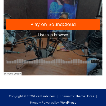
Copyright © 2026
Eventsrdc.com
Theme by:
Theme Horse
Proudly Powered by:
WordPress