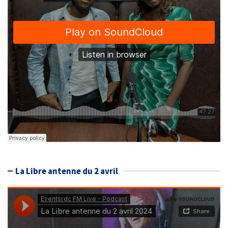
La Libre antenne du 2 avril