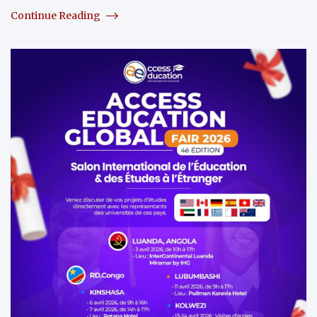
Continue Reading