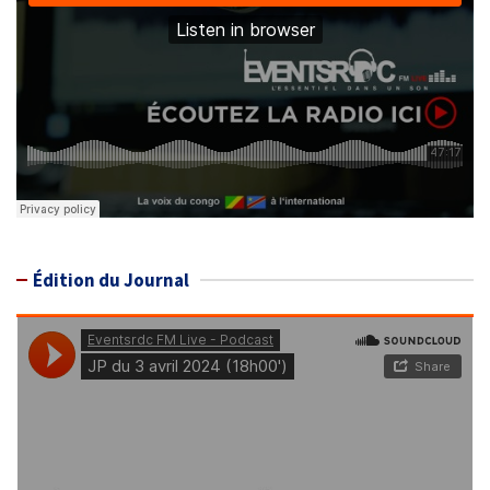
Édition du Journal