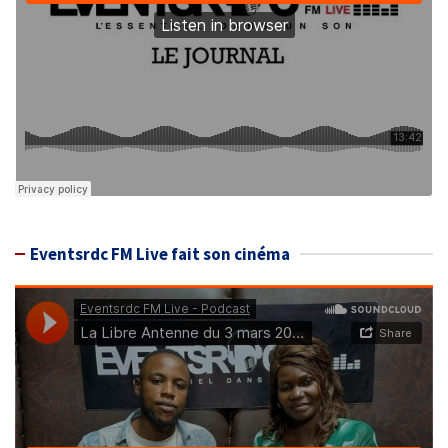
Eventsrdc FM Live fait son cinéma