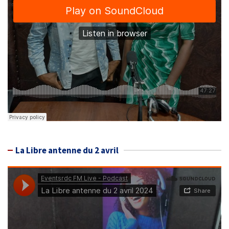
La Libre antenne du 2 avril