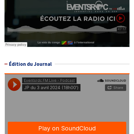
Édition du Journal