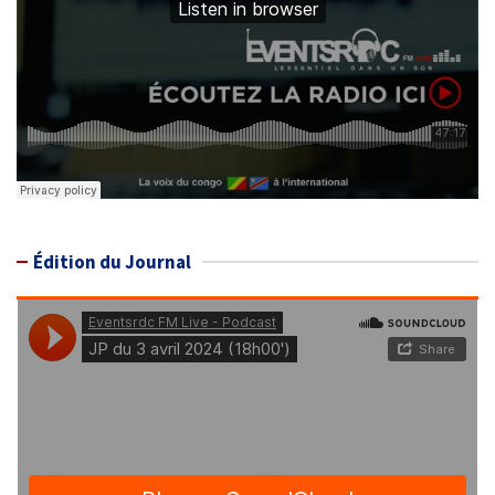
Édition du Journal