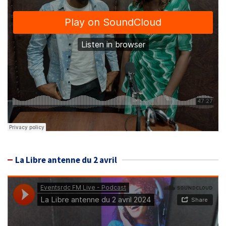
La Libre antenne du 2 avril