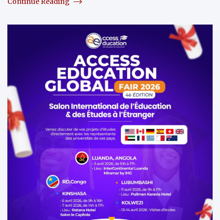
Continue Reading