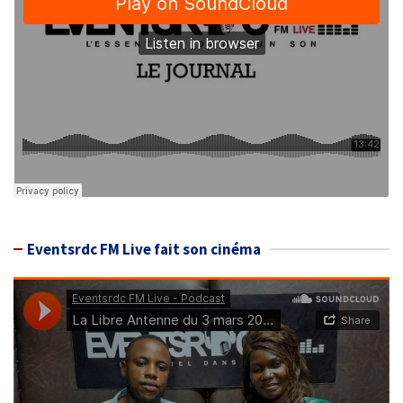
Eventsrdc FM Live fait son cinéma