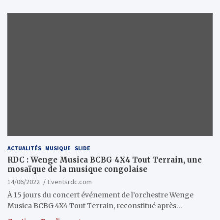
ACTUALITÉS
MUSIQUE
SLIDE
RDC : Wenge Musica BCBG 4X4 Tout Terrain, une
mosaïque de la musique congolaise
14/06/2022
Eventsrdc.com
À 15 jours du concert événement de l’orchestre Wenge
Musica BCBG 4X4 Tout Terrain, reconstitué après…