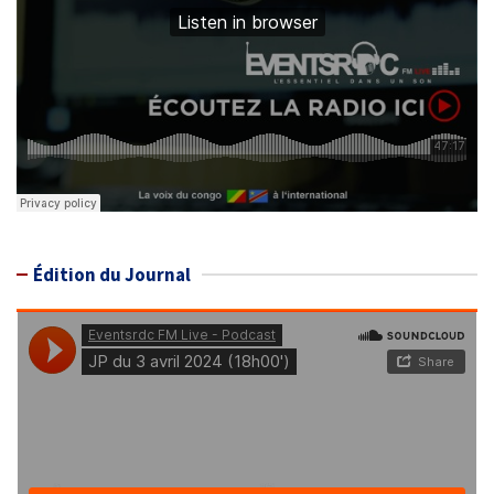
Édition du Journal