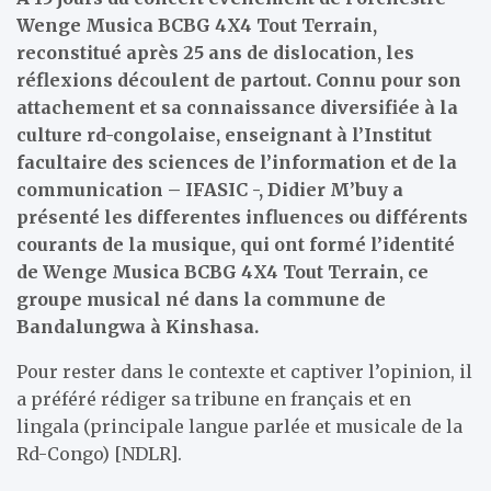
Wenge Musica BCBG 4X4 Tout Terrain,
reconstitué après 25 ans de dislocation, les
réflexions découlent de partout. Connu pour son
attachement et sa connaissance diversifiée à la
culture rd-congolaise, enseignant à l’Institut
facultaire des sciences de l’information et de la
communication – IFASIC -, Didier M’buy a
présenté les differentes influences ou différents
courants de la musique, qui ont formé l’identité
de Wenge Musica BCBG 4X4 Tout Terrain, ce
groupe musical né dans la commune de
Bandalungwa à Kinshasa.
Pour rester dans le contexte et captiver l’opinion, il
a préféré rédiger sa tribune en français et en
lingala (principale langue parlée et musicale de la
Rd-Congo) [NDLR].