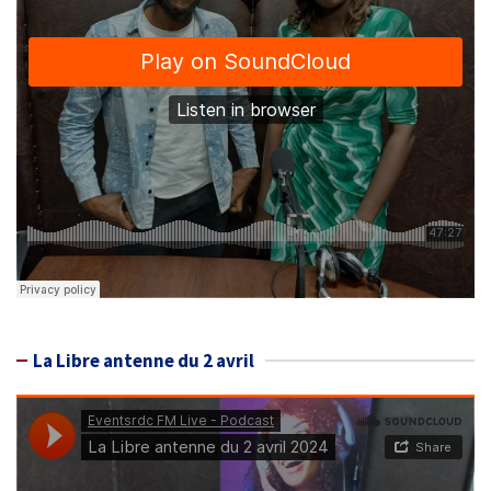
La Libre antenne du 2 avril