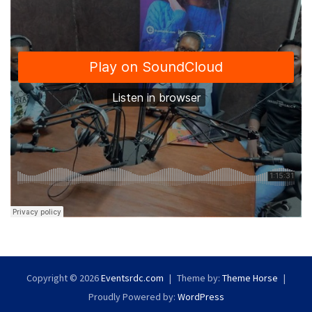
Copyright © 2026
Eventsrdc.com
Theme by:
Theme Horse
Proudly Powered by:
WordPress