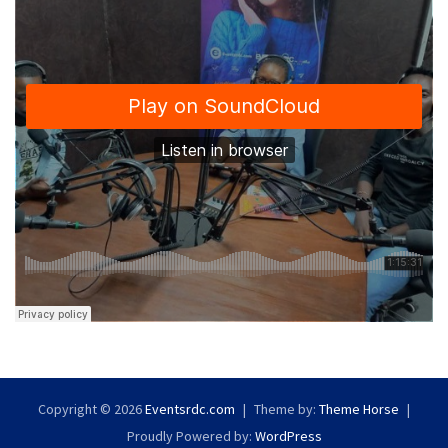
Copyright © 2026
Eventsrdc.com
Theme by:
Theme Horse
Proudly Powered by:
WordPress