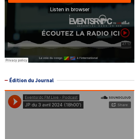
Édition du Journal