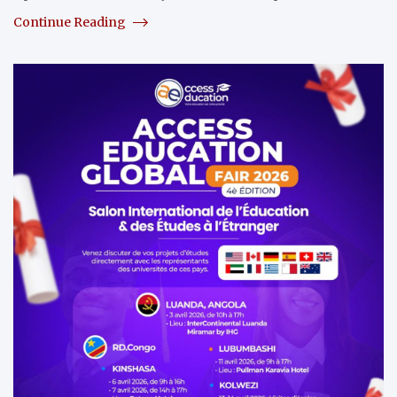
Continue Reading