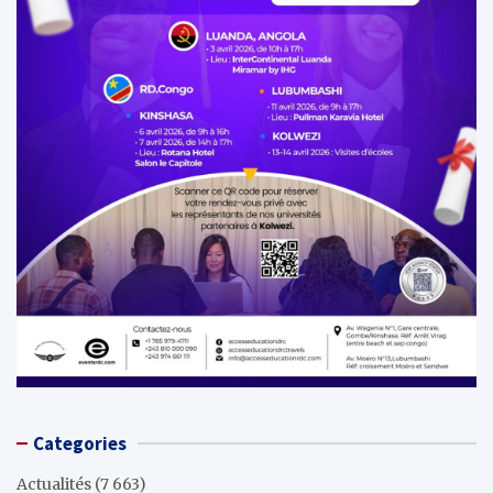
Categories
Actualités
(7 663)