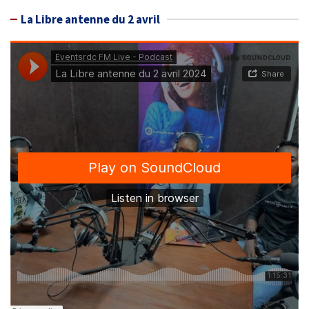
La Libre antenne du 2 avril