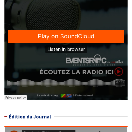
Édition du Journal