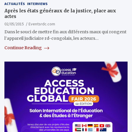
ACTUALITÉS
INTERVIEWS
Après les états généraux de la justice, place aux
actes
02/05/2015
Eventsrdc.com
Dans le souci de mettre fin aux différents maux qui rongent
l’appareil judiciaire rd-congolais, les acteurs…
Continue Reading