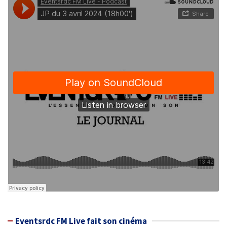
Eventsrdc FM Live fait son cinéma