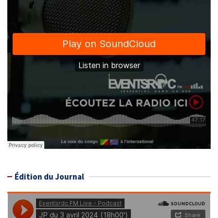
Édition du Journal