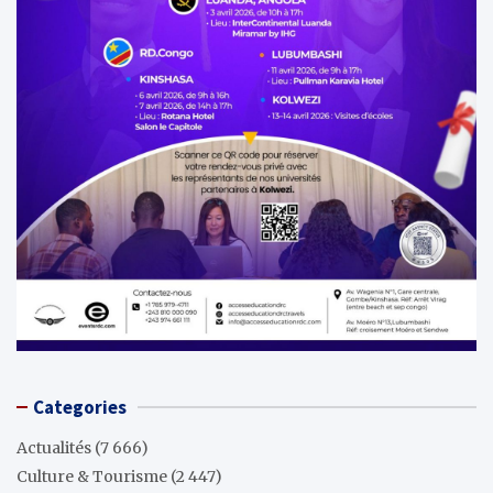
Categories
Actualités
(7 666)
Culture & Tourisme
(2 447)