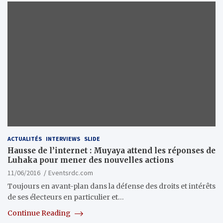
ACTUALITÉS
INTERVIEWS
SLIDE
Hausse de l’internet : Muyaya attend les réponses de
Luhaka pour mener des nouvelles actions
11/06/2016
Eventsrdc.com
Toujours en avant-plan dans la défense des droits et intérêts
de ses électeurs en particulier et…
Continue Reading