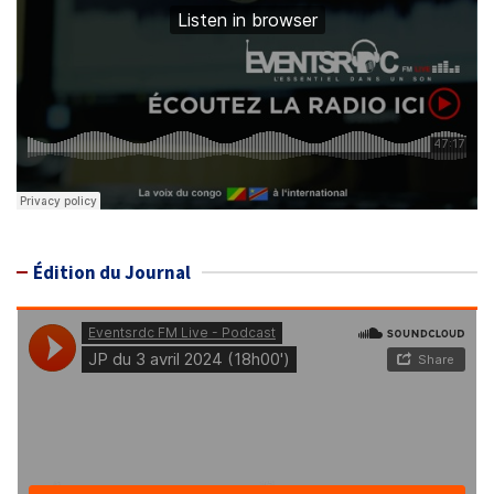
Édition du Journal