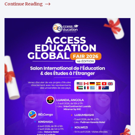
Continue Reading