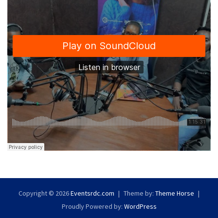
Copyright © 2026
Eventsrdc.com
Theme by:
Theme Horse
Proudly Powered by:
WordPress