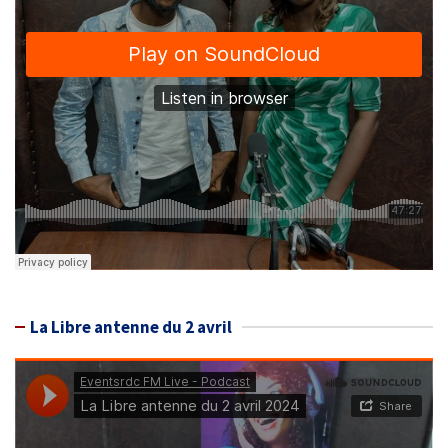
La Libre antenne du 2 avril