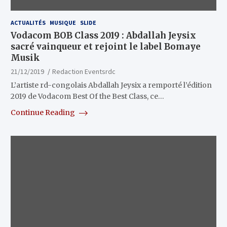
ACTUALITÉS
MUSIQUE
SLIDE
Vodacom BOB Class 2019 : Abdallah Jeysix
sacré vainqueur et rejoint le label Bomaye
Musik
21/12/2019
Redaction Eventsrdc
L’artiste rd-congolais Abdallah Jeysix a remporté l’édition
2019 de Vodacom Best Of the Best Class, ce…
Continue Reading