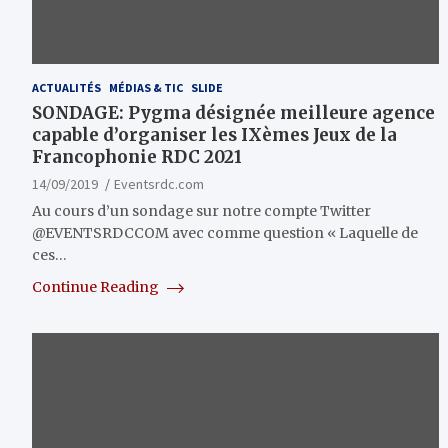
ACTUALITÉS
MÉDIAS & TIC
SLIDE
SONDAGE: Pygma désignée meilleure agence
capable d’organiser les IXèmes Jeux de la
Francophonie RDC 2021
14/09/2019
Eventsrdc.com
Au cours d’un sondage sur notre compte Twitter
@EVENTSRDCCOM avec comme question « Laquelle de
ces…
Continue Reading