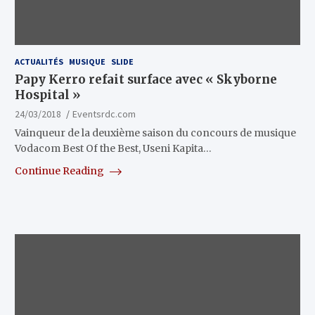
ACTUALITÉS
MUSIQUE
SLIDE
Papy Kerro refait surface avec « Skyborne
Hospital »
24/03/2018
Eventsrdc.com
Vainqueur de la deuxième saison du concours de musique
Vodacom Best Of the Best, Useni Kapita…
Continue Reading