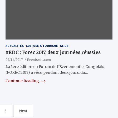
ACTUALITÉS
CULTURE & TOURISME
SLIDE
#RDC : Forec 2017, deux journées réussies
09/11/2017
Eventsrdc.com
La 1ère édition du Forum de l’Événementiel Congolais
(FOREC 2017) a vécu pendant deux jours, du…
Continue Reading
3
Next