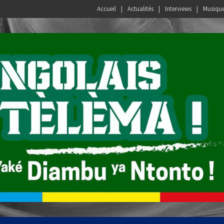
Accueil
Actualités
Interviews
Musiqu