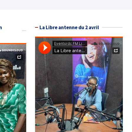
n
La Libre antenne du 2 avril