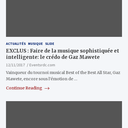
ACTUALITÉS
MUSIQUE
SLIDE
EXCLUS : Faire de la musique sophistiquée et
intelligente: le crédo de Gaz Mawete
12/11/2017
Eventsrdc.com
Vainqueur du tournoi musical Best of the Best All Star, Gaz
Mawete, encore sous l’émotion de …
Continue Reading