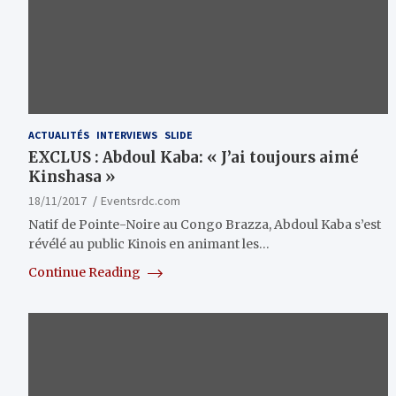
ACTUALITÉS
INTERVIEWS
SLIDE
EXCLUS : Abdoul Kaba: « J’ai toujours aimé
Kinshasa »
18/11/2017
Eventsrdc.com
Natif de Pointe-Noire au Congo Brazza, Abdoul Kaba s’est
révélé au public Kinois en animant les…
Continue Reading