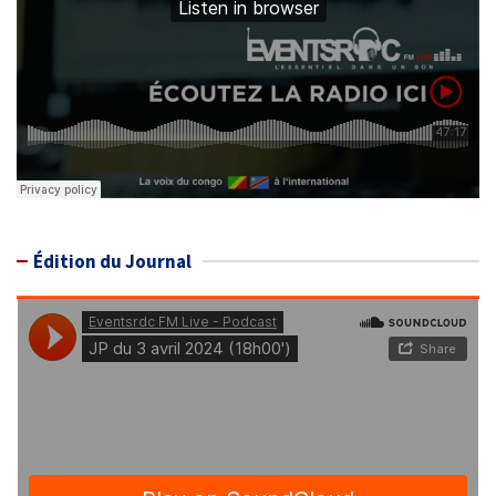
Édition du Journal