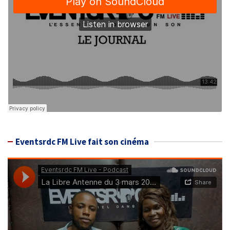
Eventsrdc FM Live fait son cinéma