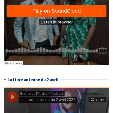
La Libre antenne du 2 avril