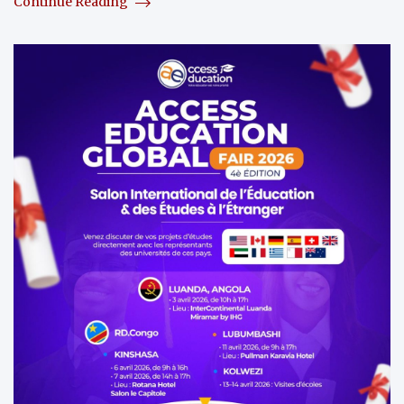
Continue Reading