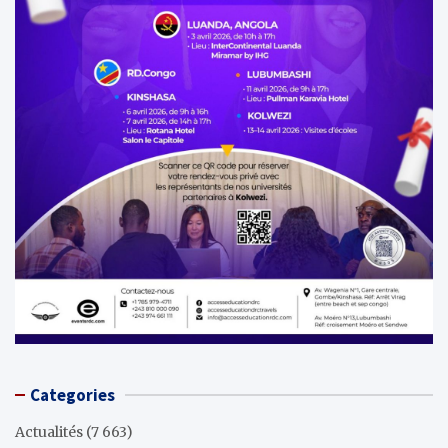
Categories
Actualités
(7 663)