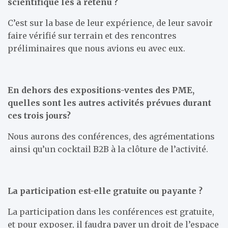
scientifique les a retenu ?
C’est sur la base de leur expérience, de leur savoir
faire vérifié sur terrain et des rencontres
préliminaires que nous avions eu avec eux.
En dehors des expositions-ventes des PME,
quelles sont les autres activités prévues durant
ces trois jours?
Nous aurons des conférences, des agrémentations
ainsi qu’un cocktail B2B à la clôture de l’activité.
La participation est-elle gratuite ou payante ?
La participation dans les conférences est gratuite,
et pour exposer, il faudra payer un droit de l’espace