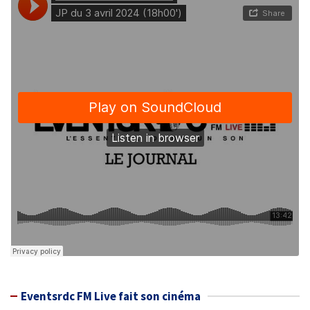
Eventsrdc FM Live fait son cinéma