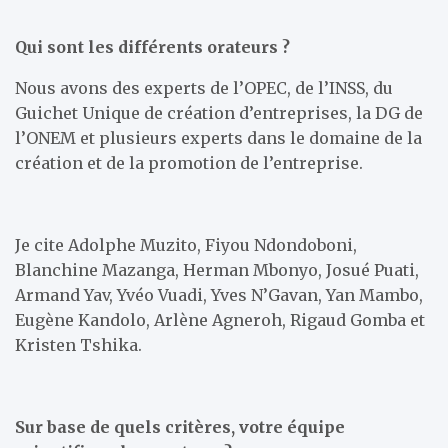
Qui sont les différents orateurs ?
Nous avons des experts de l’OPEC, de l’INSS, du
Guichet Unique de création d’entreprises, la DG de
l’ONEM et plusieurs experts dans le domaine de la
création et de la promotion de l’entreprise.
Je cite Adolphe Muzito, Fiyou Ndondoboni,
Blanchine Mazanga, Herman Mbonyo, Josué Puati,
Armand Yav, Yvéo Vuadi, Yves N’Gavan, Yan Mambo,
Eugène Kandolo, Arlène Agneroh, Rigaud Gomba et
Kristen Tshika.
Sur base de quels critères, votre équipe