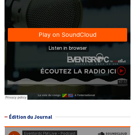
Édition du Journal