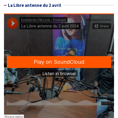
La Libre antenne du 2 avril