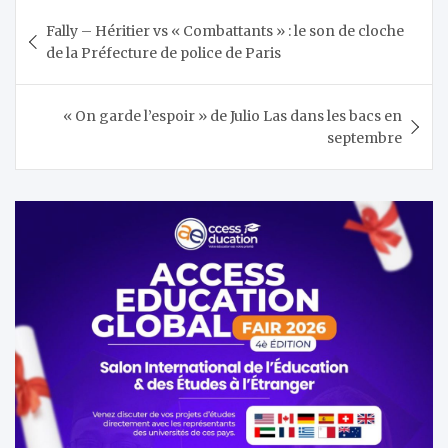
Navigation
Fally – Héritier vs « Combattants » : le son de cloche
de
de la Préfecture de police de Paris
l’article
« On garde l’espoir » de Julio Las dans les bacs en
septembre