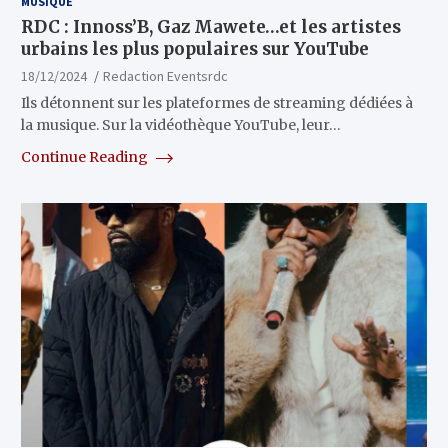
MUSIQUE
RDC : Innoss’B, Gaz Mawete…et les artistes
urbains les plus populaires sur YouTube
18/12/2024
Redaction Eventsrdc
Ils détonnent sur les plateformes de streaming dédiées à
la musique. Sur la vidéothèque YouTube, leur…
Continue Reading