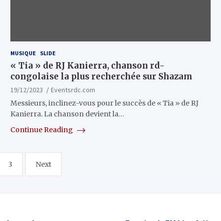
MUSIQUE
SLIDE
« Tia » de RJ Kanierra, chanson rd-
congolaise la plus recherchée sur Shazam
19/12/2023
Eventsrdc.com
Messieurs, inclinez-vous pour le succès de « Tia » de RJ
Kanierra. La chanson devient la…
Continue Reading
3
Next