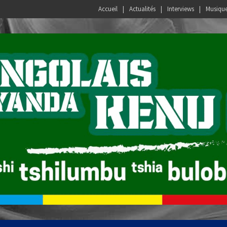
Accueil
Actualités
Interviews
Musiqu