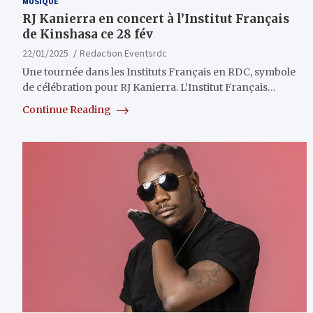
MUSIQUE
RJ Kanierra en concert à l’Institut Français
de Kinshasa ce 28 fév
22/01/2025
Redaction Eventsrdc
Une tournée dans les Instituts Français en RDC, symbole
de célébration pour RJ Kanierra. L’Institut Français…
Continue Reading