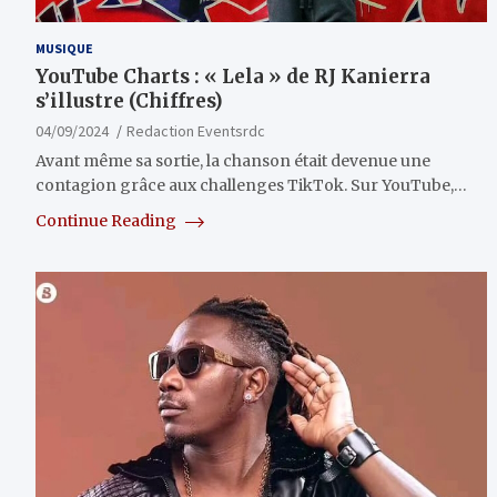
MUSIQUE
YouTube Charts : « Lela » de RJ Kanierra
s’illustre (Chiffres)
04/09/2024
Redaction Eventsrdc
Avant même sa sortie, la chanson était devenue une
contagion grâce aux challenges TikTok. Sur YouTube,…
Continue Reading