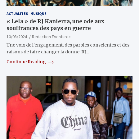
ACTUALITÉS
MUSIQUE
« Lela » de RJ Kanierra, une ode aux
souffrances des pays en guerre
10/08/2024
Redaction Eventsrdc
Une voix de l’engagement, des paroles conscientes et des
raisons de faire changer la donne. RJ…
Continue Reading