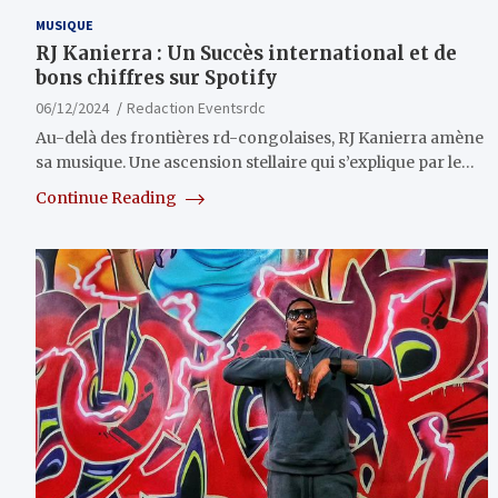
MUSIQUE
RJ Kanierra : Un Succès international et de
bons chiffres sur Spotify
06/12/2024
Redaction Eventsrdc
Au-delà des frontières rd-congolaises, RJ Kanierra amène
sa musique. Une ascension stellaire qui s’explique par le…
Continue Reading