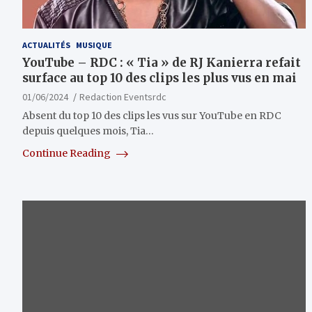
ACTUALITÉS
MUSIQUE
YouTube – RDC : « Tia » de RJ Kanierra refait
surface au top 10 des clips les plus vus en mai
01/06/2024
Redaction Eventsrdc
Absent du top 10 des clips les vus sur YouTube en RDC
depuis quelques mois, Tia…
Continue Reading