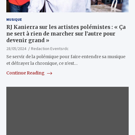
MUSIQUE
RJ Kanierra sur les artistes polémistes : « Ça
ne sert à rien de marcher sur l’autre pour
devenir grand »
28/05/2024
Redaction Eventsrdc
Se servir de la polémique pour faire entendre sa musique
et défrayer la chronique, ce n’est…
Continue Reading