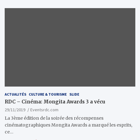
ACTUALITÉS
CULTURE & TOURISME
SLIDE
RDC – Cinéma: Mongita Awards 3 a vécu
29/11/2019
Eventsrdc.com
La 3ème édition de la soirée des récompenses
cinématographiques Mongita Awards a marqué les esprits,
ce…