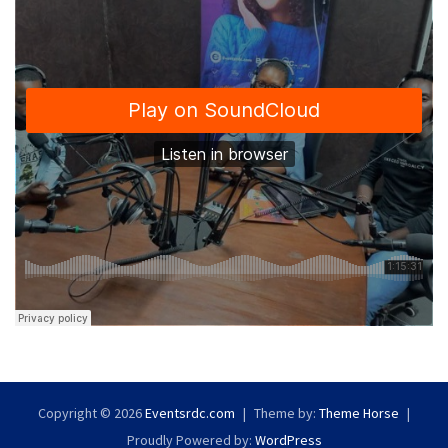
Copyright © 2026
Eventsrdc.com
Theme by:
Theme Horse
Proudly Powered by:
WordPress