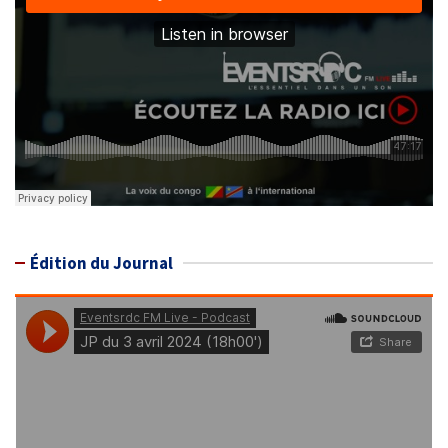
Édition du Journal