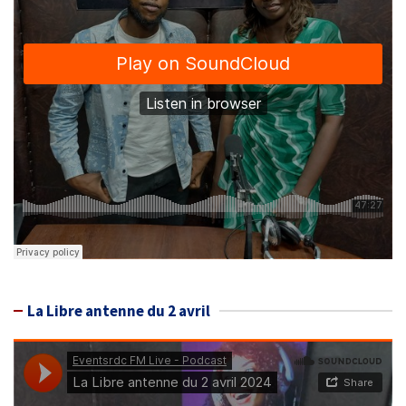
La Libre antenne du 2 avril