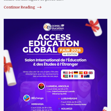
Continue Reading