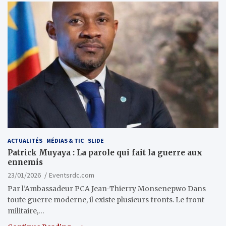
ACTUALITÉS
MÉDIAS & TIC
SLIDE
Patrick Muyaya : La parole qui fait la guerre aux
ennemis
23/01/2026
Eventsrdc.com
Par l’Ambassadeur PCA Jean-Thierry Monsenepwo Dans
toute guerre moderne, il existe plusieurs fronts. Le front
militaire,…