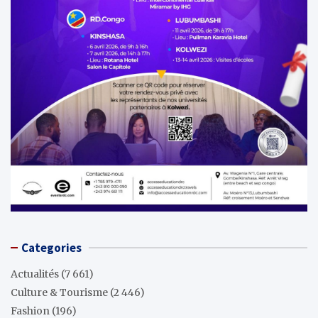
Categories
Actualités
(7 661)
Culture & Tourisme
(2 446)
Fashion
(196)