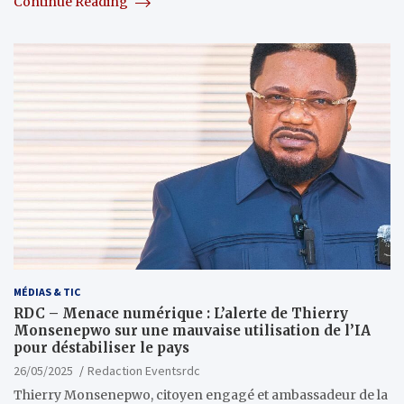
Continue Reading
MÉDIAS & TIC
RDC – Menace numérique : L’alerte de Thierry
Monsenepwo sur une mauvaise utilisation de l’IA
pour déstabiliser le pays
26/05/2025
Redaction Eventsrdc
Thierry Monsenepwo, citoyen engagé et ambassadeur de la