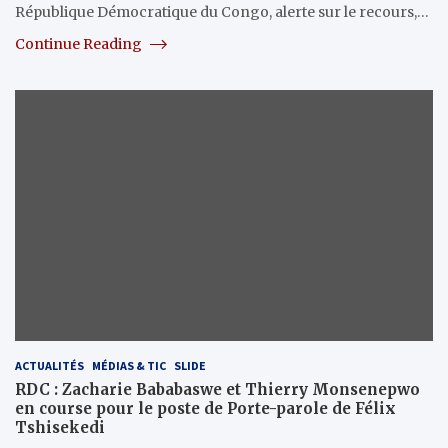
République Démocratique du Congo, alerte sur le recours,…
Continue Reading
ACTUALITÉS
MÉDIAS & TIC
SLIDE
RDC : Zacharie Bababaswe et Thierry Monsenepwo
en course pour le poste de Porte-parole de Félix
Tshisekedi