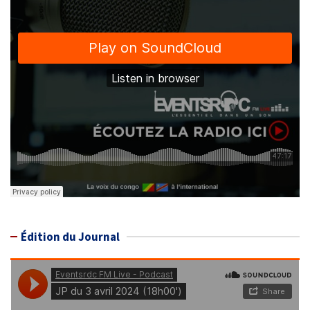
Édition du Journal