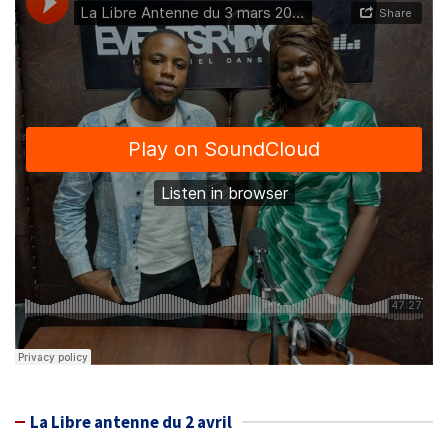
La Libre antenne du 2 avril