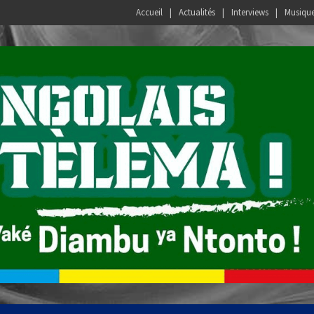
Accueil
Actualités
Interviews
Musiqu