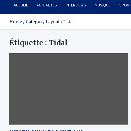
ACCUEIL
ACTUALITÉS
INTERVIEWS
MUSIQUE
SPOR
Home
Category Layout
Tidal
Étiquette :
Tidal