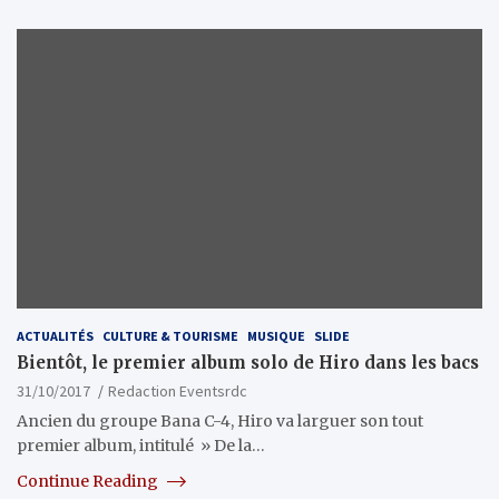
ACTUALITÉS
CULTURE & TOURISME
MUSIQUE
SLIDE
Bientôt, le premier album solo de Hiro dans les bacs
31/10/2017
Redaction Eventsrdc
Ancien du groupe Bana C-4, Hiro va larguer son tout
premier album, intitulé » De la…
Continue Reading