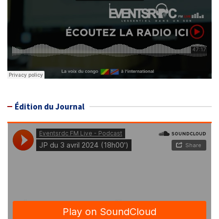
Édition du Journal