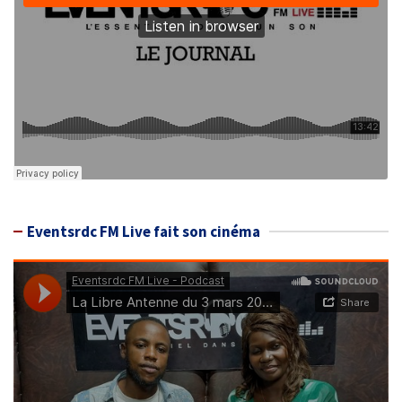
Eventsrdc FM Live fait son cinéma