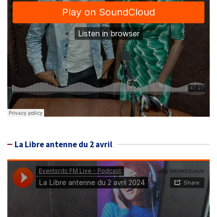
La Libre antenne du 2 avril