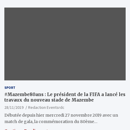
SPORT
#Mazembe80ans : Le président de la FIFA a lancé les
travaux du nouveau stade de Mazembe
28/11/2019
Redaction Eventsrdc
Débutée depuis hier mercredi 27 novembre 2019 avec un
match de gala, la commémoration du 80ème…