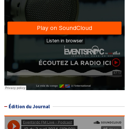
Édition du Journal