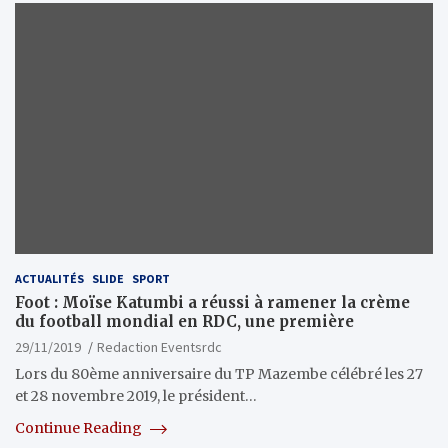
ACTUALITÉS
SLIDE
SPORT
Foot : Moïse Katumbi a réussi à ramener la crème
du football mondial en RDC, une première
29/11/2019
Redaction Eventsrdc
Lors du 80ème anniversaire du TP Mazembe célébré les 27
et 28 novembre 2019, le président…
Continue Reading