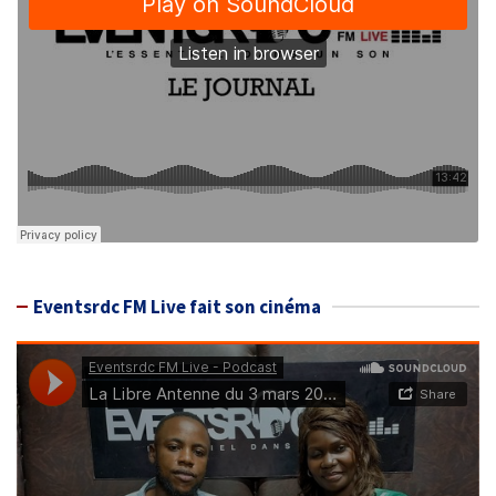
Eventsrdc FM Live fait son cinéma