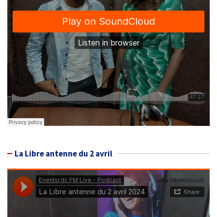
La Libre antenne du 2 avril