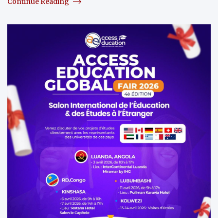
Continue Reading