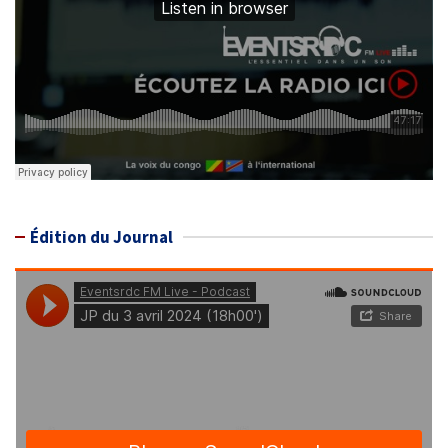
Édition du Journal