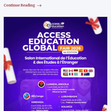
Continue Reading