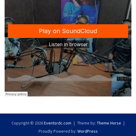
Copyright © 2026
Eventsrdc.com
Theme by:
Theme Horse
Proudly Powered by:
WordPress