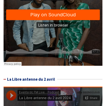
La Libre antenne du 2 avril