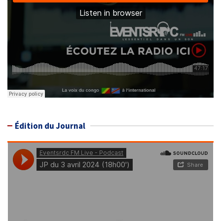
Édition du Journal