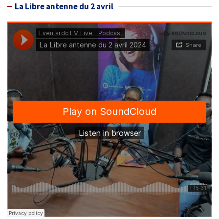
La Libre antenne du 2 avril