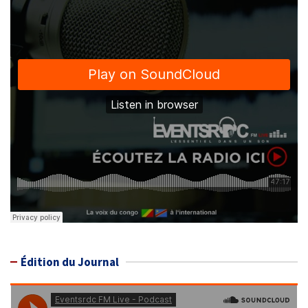
Édition du Journal