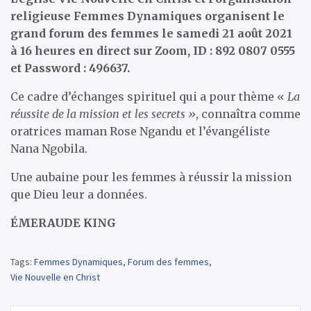
religieuse Femmes Dynamiques organisent le
grand forum des femmes le samedi 21 août 2021
à 16 heures en direct sur Zoom, ID : 892 0807 0555
et Password : 496637.
Ce cadre d’échanges spirituel qui a pour thème «
La
réussite de la mission et les secrets »
, connaîtra comme
oratrices maman Rose Ngandu et l’évangéliste
Nana Ngobila.
Une aubaine pour les femmes à réussir la mission
que Dieu leur a données.
ÉMERAUDE KING
Tags:
Femmes Dynamiques
,
Forum des femmes
,
Vie Nouvelle en Christ