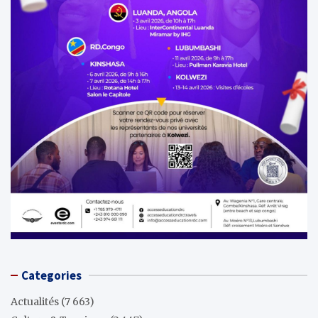
Categories
Actualités
(7 663)