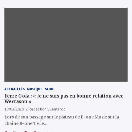
ACTUALITÉS
MUSIQUE
SLIDE
Ferre Gola : « Je ne suis pas en bonne relation avec
Werrason »
19/03/2019
Redaction Eventsrdc
Lors de son passage sur le plateau de B-one Music sur la
chaîne B-one TV, le…