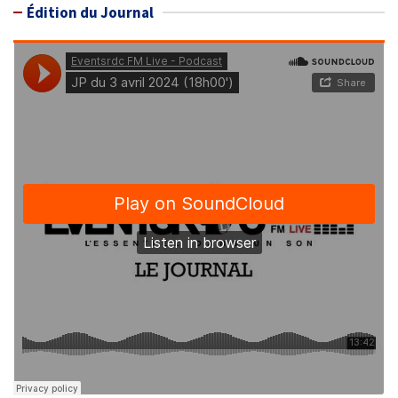
Édition du Journal