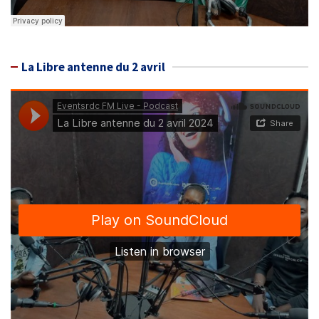
La Libre antenne du 2 avril