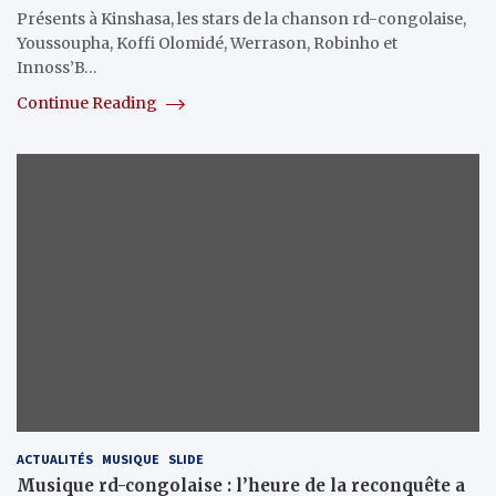
Présents à Kinshasa, les stars de la chanson rd-congolaise,
Youssoupha, Koffi Olomidé, Werrason, Robinho et
Innoss’B…
Continue Reading
ACTUALITÉS
MUSIQUE
SLIDE
Musique rd-congolaise : l’heure de la reconquête a