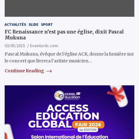
ACTUALITÉS
SLIDE
SPORT
FC Renaissance n’est pas une église, dixit Pascal
Mukuna
03/05/2015
Eventsrdc.com
Pascal Mukuna, évêque de l’église ACK, donne la lumière sur
le concert que livrera l’artiste musicien…
Continue Reading