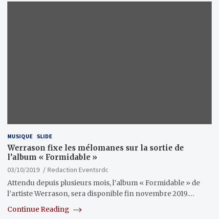
MUSIQUE
SLIDE
Werrason fixe les mélomanes sur la sortie de
l’album « Formidable »
03/10/2019
Redaction Eventsrdc
Attendu depuis plusieurs mois, l’album « Formidable » de
l’artiste Werrason, sera disponible fin novembre 2019.…
Continue Reading