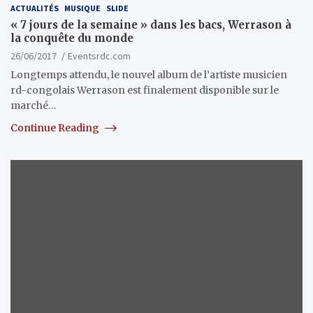
ACTUALITÉS
MUSIQUE
SLIDE
« 7 jours de la semaine » dans les bacs, Werrason à
la conquête du monde
26/06/2017
Eventsrdc.com
Longtemps attendu, le nouvel album de l’artiste musicien
rd-congolais Werrason est finalement disponible sur le
marché…
Continue Reading