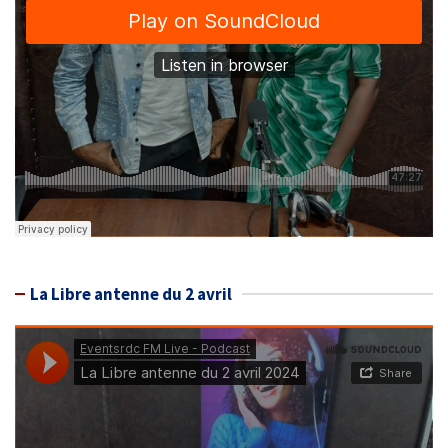
La Libre antenne du 2 avril