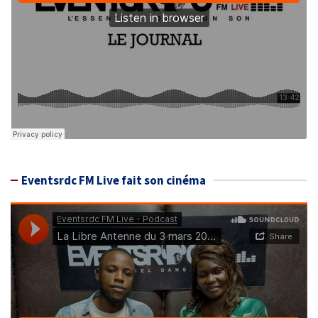
Eventsrdc FM Live fait son cinéma