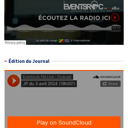
Édition du Journal