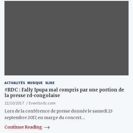
ACTUALITÉS
MUSIQUE
SLIDE
#RDC : Fally Ipupa mal compris par une portion de
la presse rd-congolaise
22/10/2017
Eventsrdc.com
Lors de la conférence de presse donnée le samedi 23
septembre 2017, en marge du concert…
Continue Reading