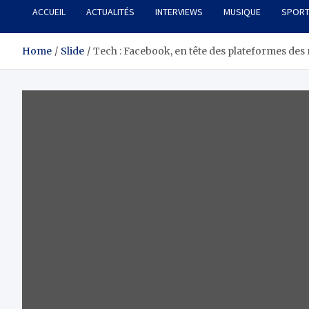
ACCUEIL
ACTUALITÉS
INTERVIEWS
MUSIQUE
SPOR
Home
Slide
Tech : Facebook, en tête des plateformes des