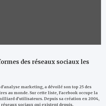
eformes des réseaux sociaux les
 d’analyse marketing, a dévoilé son top 25 des
res au monde. Sur cette liste, Facebook occupe la
lliard d’utilisateurs. Depuis sa création en 2004,
 réseaux sociaux qui existent depuis.