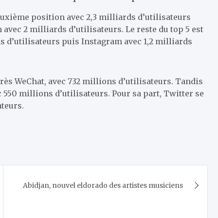
xième position avec 2,3 milliards d’utilisateurs
vec 2 milliards d’utilisateurs. Le reste du top 5 est
 d’utilisateurs puis Instagram avec 1,2 milliards
près WeChat, avec 732 millions d’utilisateurs. Tandis
50 millions d’utilisateurs. Pour sa part, Twitter se
ateurs.
Abidjan, nouvel eldorado des artistes musiciens