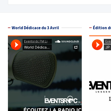
World Dédicace du 3 Avril
Édition d