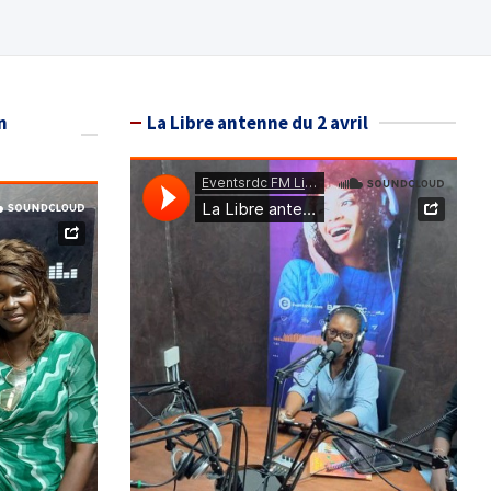
n
La Libre antenne du 2 avril