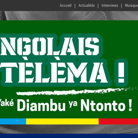
Accueil
Actualités
Interviews
Musiqu