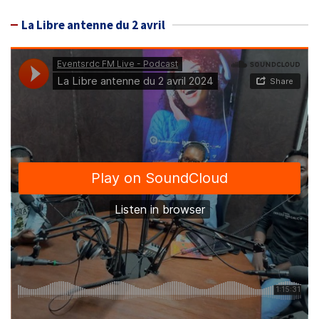
La Libre antenne du 2 avril