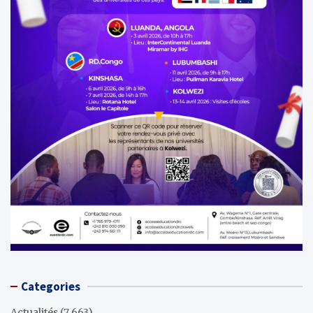
Categories
Actualités
(7 663)