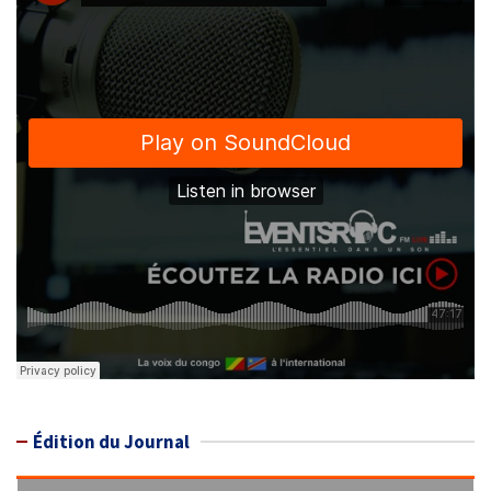
Édition du Journal