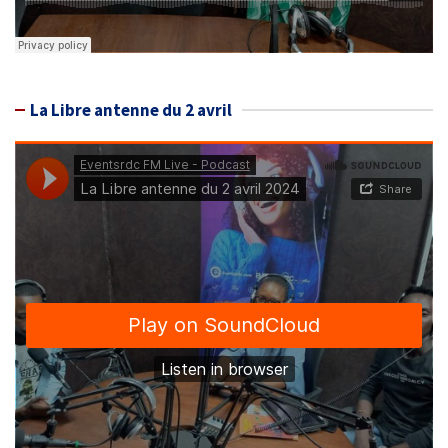
La Libre antenne du 2 avril