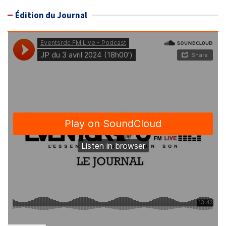
Édition du Journal