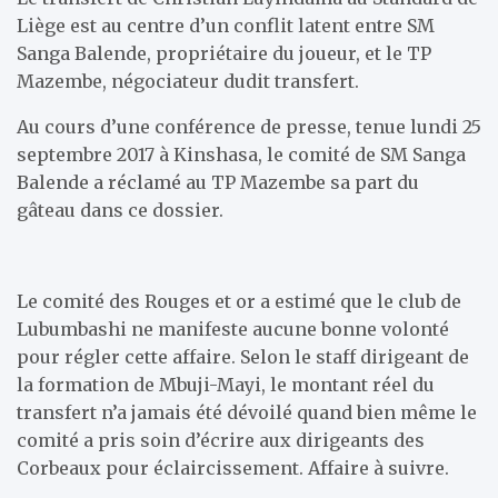
Liège est au centre d’un conflit latent entre SM
Sanga Balende, propriétaire du joueur, et le TP
Mazembe, négociateur dudit transfert.
Au cours d’une conférence de presse, tenue lundi 25
septembre 2017 à Kinshasa, le comité de SM Sanga
Balende a réclamé au TP Mazembe sa part du
gâteau dans ce dossier.
Le comité des Rouges et or a estimé que le club de
Lubumbashi ne manifeste aucune bonne volonté
pour régler cette affaire. Selon le staff dirigeant de
la formation de Mbuji-Mayi, le montant réel du
transfert n’a jamais été dévoilé quand bien même le
comité a pris soin d’écrire aux dirigeants des
Corbeaux pour éclaircissement. Affaire à suivre.