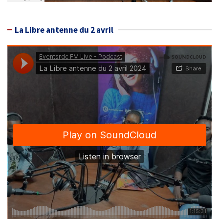
La Libre antenne du 2 avril