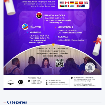
Categories