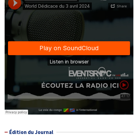
Édition du Journal