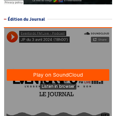
Édition du Journal