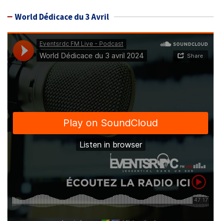
World Dédicace du 3 Avril