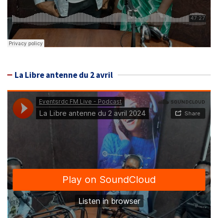
La Libre antenne du 2 avril