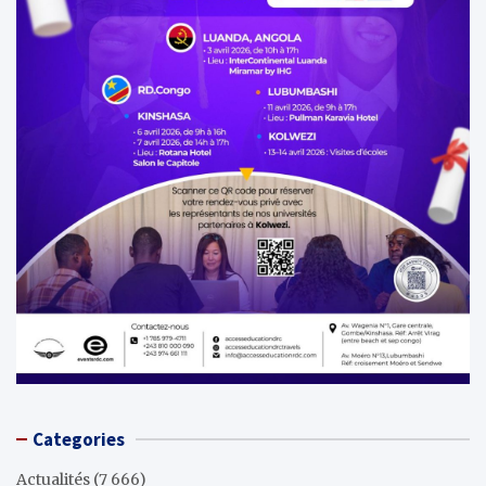
Categories
Actualités
(7 666)