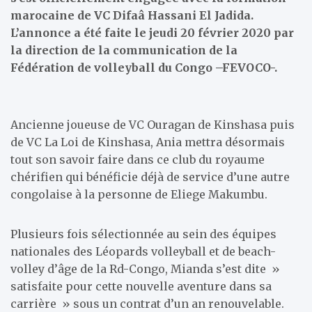
marocaine de VC Difaâ Hassani El Jadida.
L’annonce a été faite le jeudi 20 février 2020 par
la direction de la communication de la
Fédération de volleyball du Congo –FEVOCO-.
Ancienne joueuse de VC Ouragan de Kinshasa puis
de VC La Loi de Kinshasa, Ania mettra désormais
tout son savoir faire dans ce club du royaume
chérifien qui bénéficie déjà de service d’une autre
congolaise à la personne de Eliege Makumbu.
Plusieurs fois sélectionnée au sein des équipes
nationales des Léopards volleyball et de beach-
volley d’âge de la Rd-Congo, Mianda s’est dite »
satisfaite pour cette nouvelle aventure dans sa
carrière » sous un contrat d’un an renouvelable.