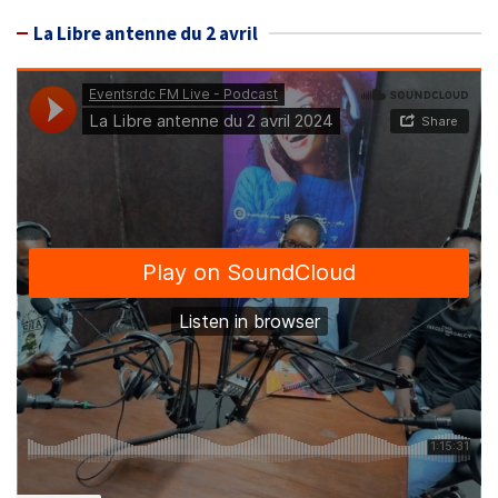
La Libre antenne du 2 avril