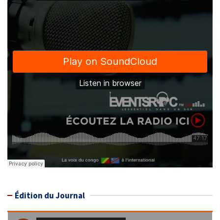
Édition du Journal